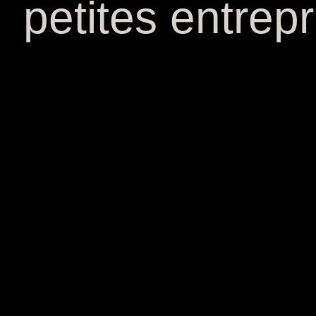
petites entrepr