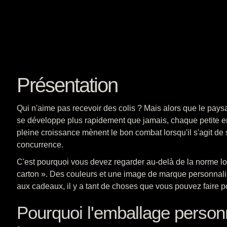
Présentation
Qui n'aime pas recevoir des colis ? Mais alors que le pa
se développe plus rapidement que jamais, chaque petite en
pleine croissance mènent le bon combat lorsqu'il s'agit de
concurrence.
C'est pourquoi vous devez regarder au-delà de la norme lors
carton ». Des couleurs et une image de marque personnali
aux cadeaux, il y a tant de choses que vous pouvez faire p
Pourquoi l'emballage personn