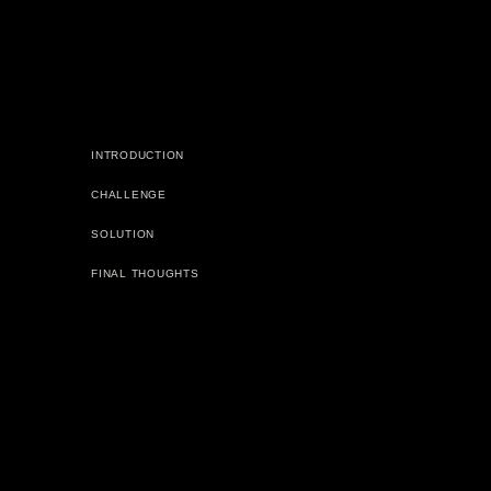
INTRODUCTION
CHALLENGE
SOLUTION
FINAL THOUGHTS