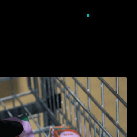
NOUS CONTACTER